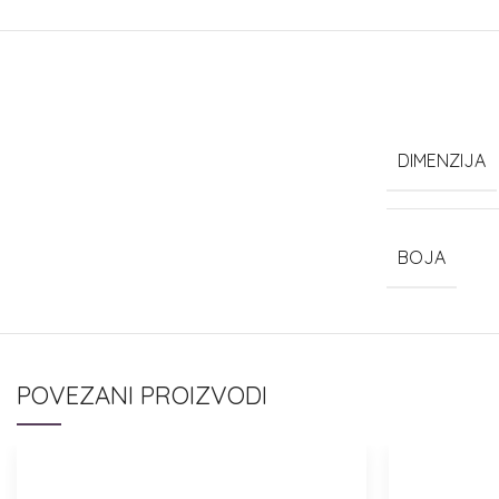
DIMENZIJA
BOJA
POVEZANI PROIZVODI