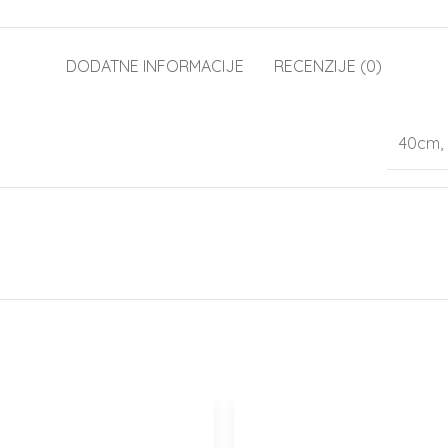
DODATNE INFORMACIJE
RECENZIJE (0)
40cm,