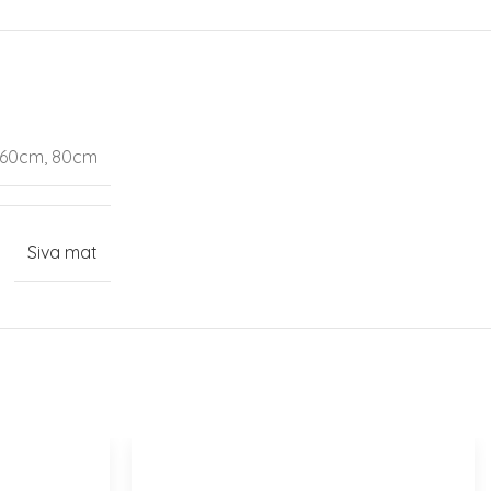
 60cm, 80cm
Siva mat