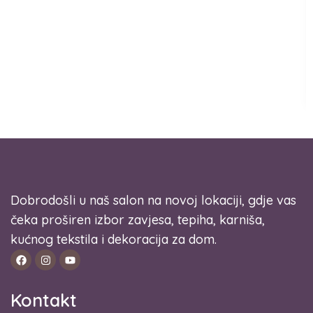
Dobrodošli u naš salon na novoj lokaciji, gdje vas
čeka proširen izbor zavjesa, tepiha, karniša,
kućnog tekstila i dekoracija za dom.
Kontakt