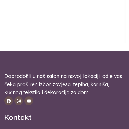
Dobrodošli u naš salon na novoj lokaciji, gdje vas
čeka proširen izbor zavjesa, tepiha, karniša,
kućnog tekstila i dekoracija za dom.
Kontakt