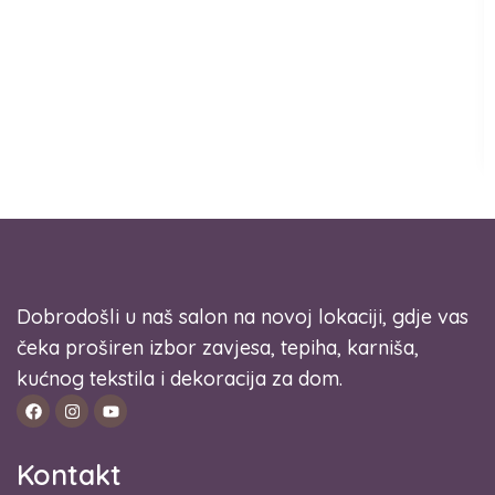
Dobrodošli u naš salon na novoj lokaciji, gdje vas
čeka proširen izbor zavjesa, tepiha, karniša,
kućnog tekstila i dekoracija za dom.
Kontakt