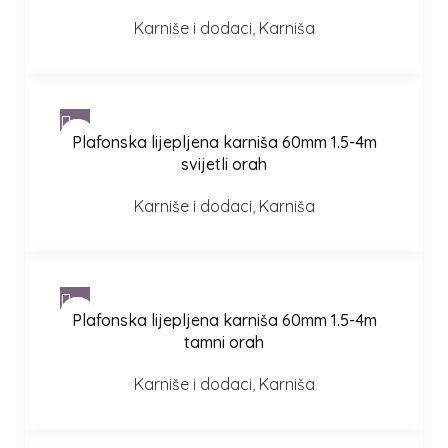
Karniše i dodaci
,
Karniša
Plafonska lijepljena karniša 60mm 1.5-4m
svijetli orah
Karniše i dodaci
,
Karniša
Plafonska lijepljena karniša 60mm 1.5-4m
tamni orah
Karniše i dodaci
,
Karniša