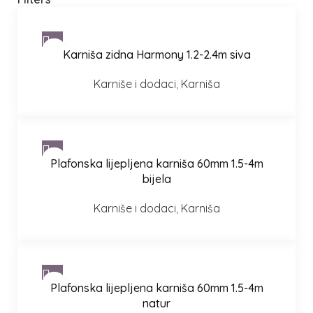
Karniša zidna Harmony 1.2-2.4m siva
Karniše i dodaci
,
Karniša
Plafonska lijepljena karniša 60mm 1.5-4m
bijela
Karniše i dodaci
,
Karniša
Plafonska lijepljena karniša 60mm 1.5-4m
natur