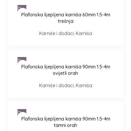
Plafonska lijepljena karniša 60mm 1.5-4m
trešnja
Karniše i dodaci
,
Karniša
Plafonska lijepljena karniša 90mm 1.5-4m
svijetli orah
Karniše i dodaci
,
Karniša
Plafonska lijepljena karniša 90mm 1.5-4m
tamni orah